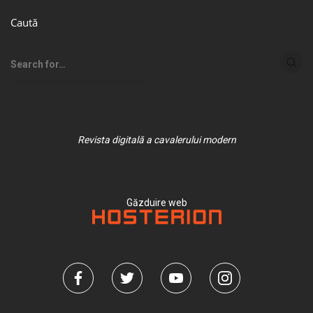
Caută
Revista digitală a cavalerului modern
Găzduire web