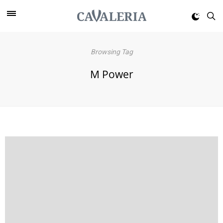
Browsing Tag
M Power