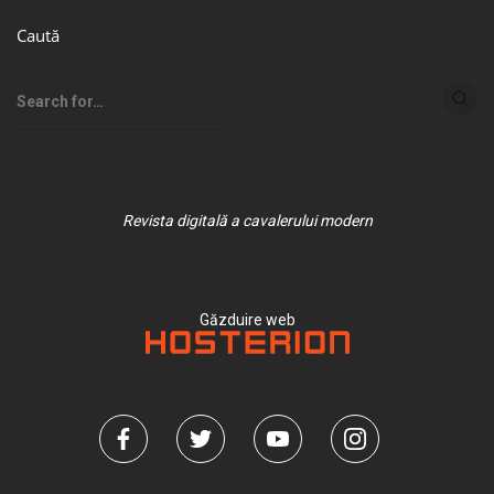
Caută
Revista digitală a cavalerului modern
Găzduire web