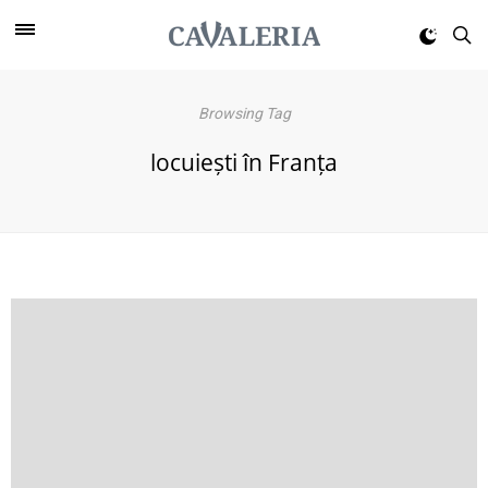
Browsing Tag
locuiești în Franța