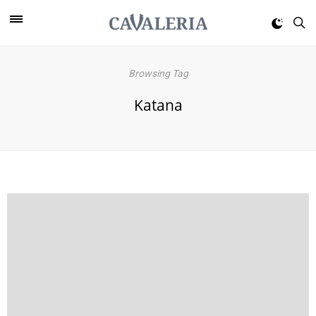
Browsing Tag
Katana