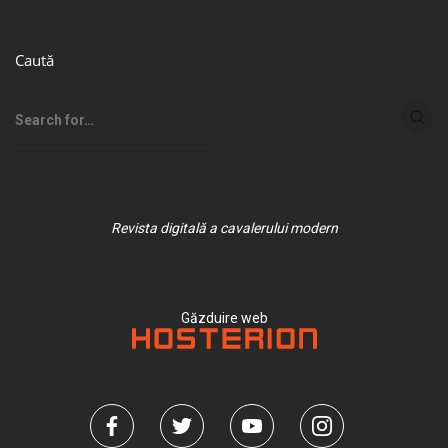
Caută
Revista digitală a cavalerului modern
Găzduire web