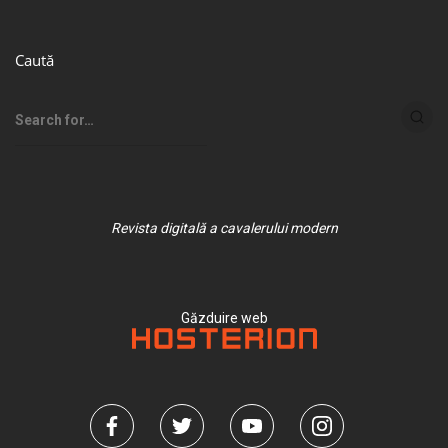
Caută
Revista digitală a cavalerului modern
Găzduire web