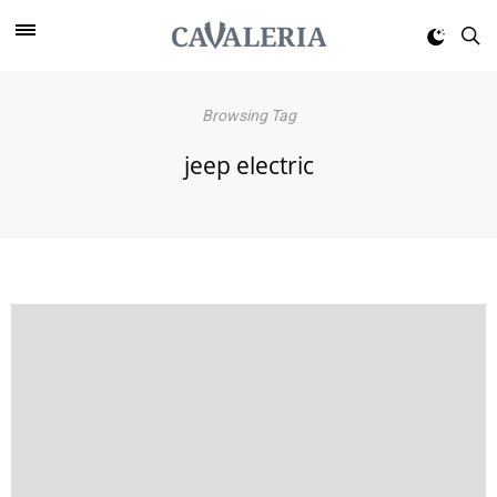
Browsing Tag
jeep electric