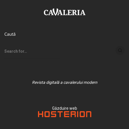
Caută
Revista digitală a cavalerului modern
Găzduire web