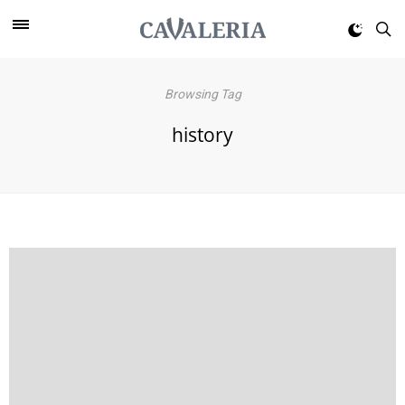
Browsing Tag
history