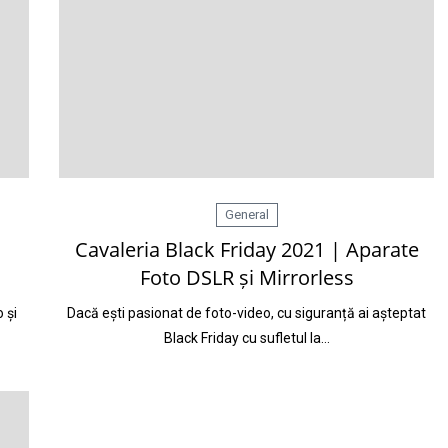
General
Cavaleria Black Friday 2021 | Aparate
Foto DSLR și Mirrorless
 și
Dacă ești pasionat de foto-video, cu siguranță ai așteptat
Black Friday cu sufletul la…