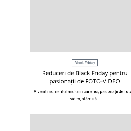
Black Friday
Reduceri de Black Friday pentru
pasionații de FOTO-VIDEO
A venit momentul anului în care noi, pasionații de foto
video, stăm să…