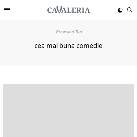
Browsing Tag
cea mai buna comedie