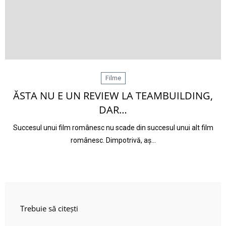
Filme
ĂSTA NU E UN REVIEW LA TEAMBUILDING,
DAR…
Succesul unui film românesc nu scade din succesul unui alt film
românesc. Dimpotrivă, aș…
Trebuie să citești