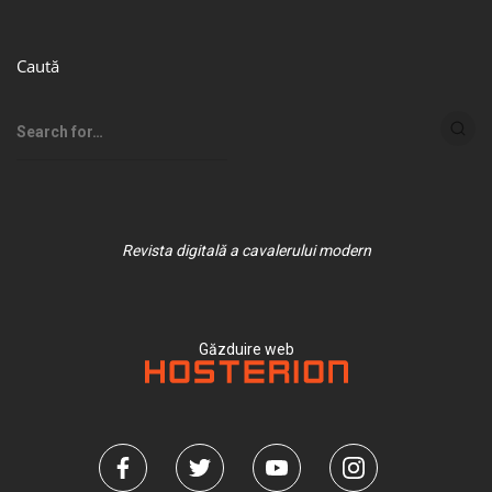
Caută
Revista digitală a cavalerului modern
Găzduire web