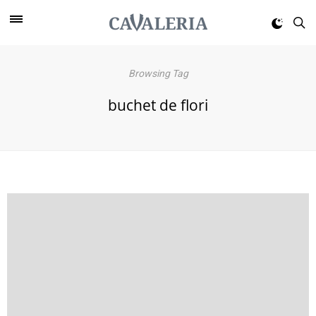
Browsing Tag
buchet de flori