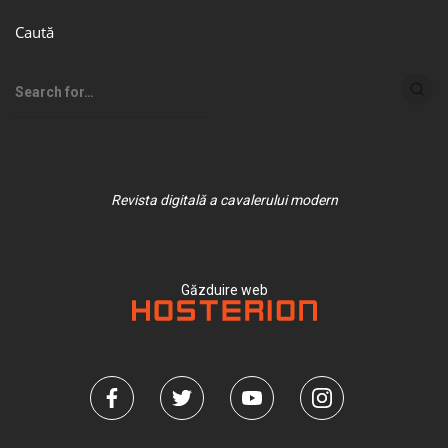
Caută
Revista digitală a cavalerului modern
Găzduire web