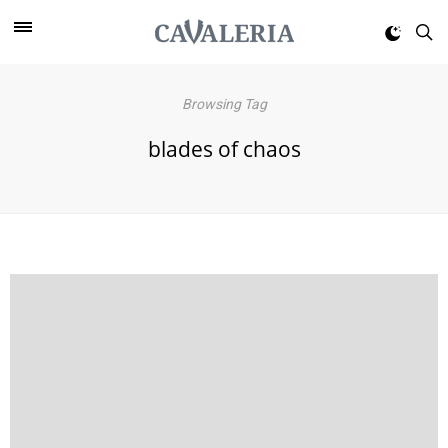
Browsing Tag
blades of chaos