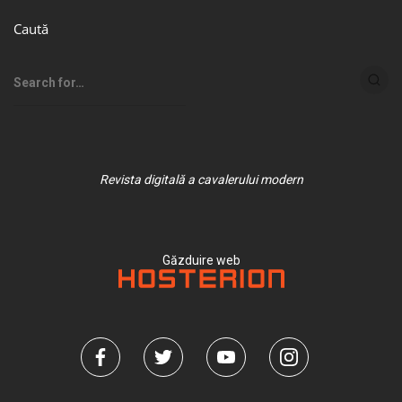
Caută
Revista digitală a cavalerului modern
Găzduire web