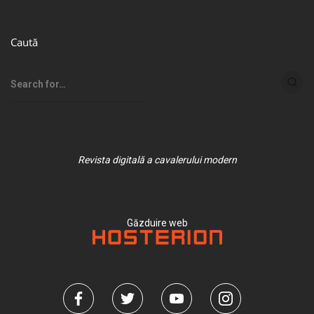
Caută
Revista digitală a cavalerului modern
Găzduire web