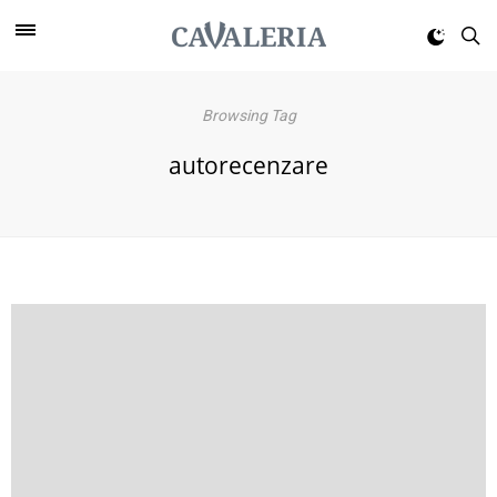
Browsing Tag
autorecenzare