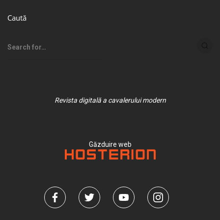
Caută
Revista digitală a cavalerului modern
Găzduire web