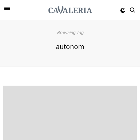
Browsing Tag
autonom