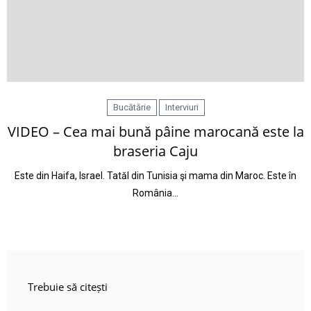
Bucătărie
Interviuri
VIDEO – Cea mai bună pâine marocană este la
braseria Caju
Este din Haifa, Israel. Tatăl din Tunisia şi mama din Maroc. Este în
România…
Trebuie să citești