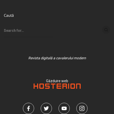
Caută
Revista digitală a cavalerului modern
Găzduire web