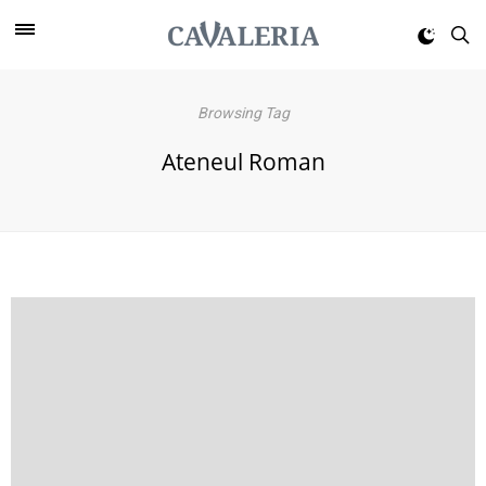
Browsing Tag
Ateneul Roman