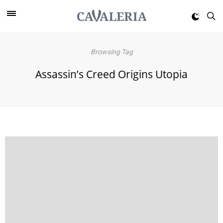
Browsing Tag
Assassin’s Creed Origins Utopia