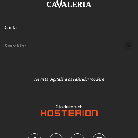
Caută
Revista digitală a cavalerului modern
Găzduire web