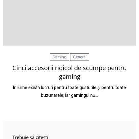
Gaming
General
Cinci accesorii ridicol de scumpe pentru
gaming
În lume există lucruri pentru toate gusturile și pentru toate
buzunarele, iar gamingul nu…
Trebuie să citești