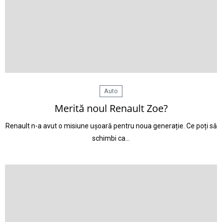
Auto
Merită noul Renault Zoe?
Renault n-a avut o misiune ușoară pentru noua generație. Ce poți să
schimbi ca…