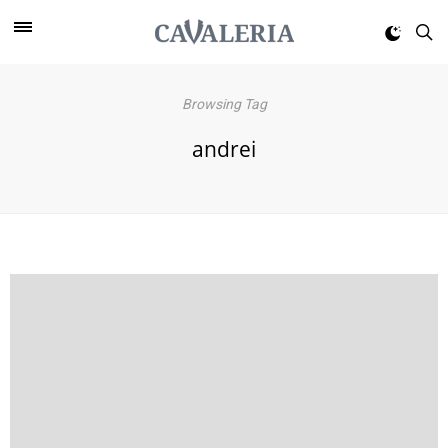
Browsing Tag
andrei