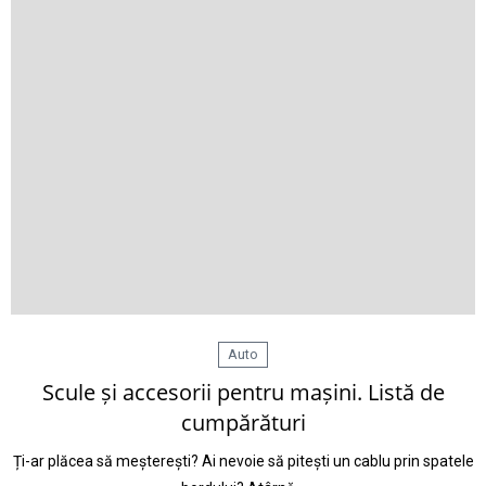
Auto
Scule și accesorii pentru mașini. Listă de
cumpărături
Ți-ar plăcea să meșterești? Ai nevoie să pitești un cablu prin spatele