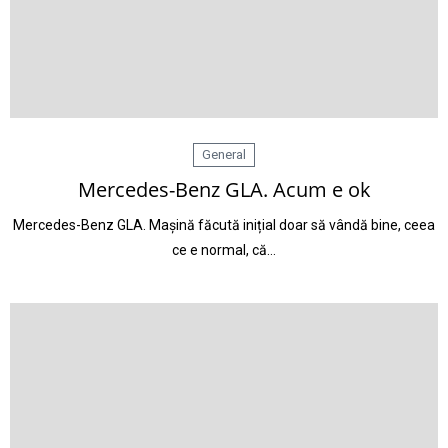
General
Mercedes-Benz GLA. Acum e ok
Mercedes-Benz GLA. Mașină făcută inițial doar să vândă bine, ceea
ce e normal, că…