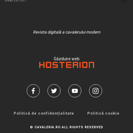
Revista digitală a cavalerului modern
Găzduire web
Politică de confidențialitate
Politică cookie
© CAVALERIA.RO ALL RIGHTS RESERVED