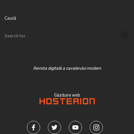
Caută
Revista digitală a cavalerului modern
Găzduire web