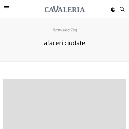
Browsing Tag
afaceri ciudate