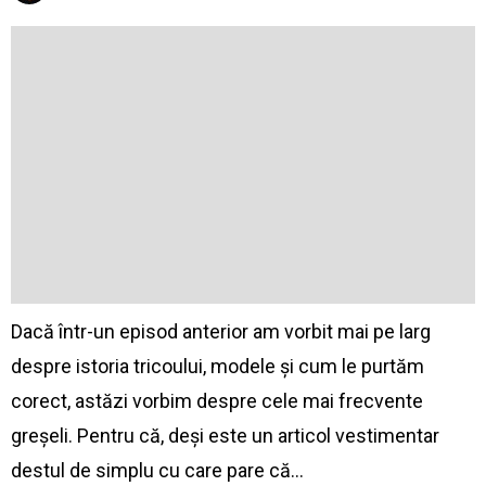
Dacă într-un episod anterior am vorbit mai pe larg
despre istoria tricoului, modele și cum le purtăm
corect, astăzi vorbim despre cele mai frecvente
greșeli. Pentru că, deși este un articol vestimentar
destul de simplu cu care pare că…