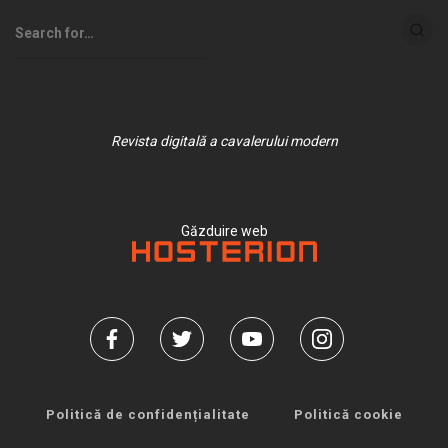
Revista digitală a cavalerului modern
Găzduire web
Politică de confidențialitate
Politică cookie