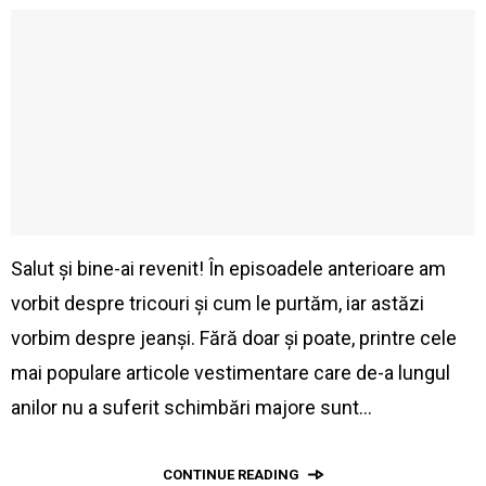
Salut și bine-ai revenit! În episoadele anterioare am
vorbit despre tricouri și cum le purtăm, iar astăzi
vorbim despre jeanși. Fără doar și poate, printre cele
mai populare articole vestimentare care de-a lungul
anilor nu a suferit schimbări majore sunt…
CONTINUE READING