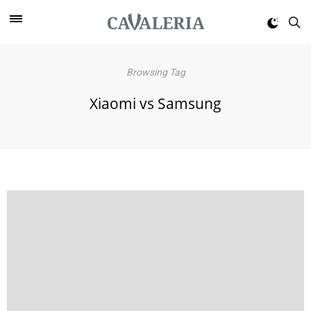
Browsing Tag
Xiaomi vs Samsung