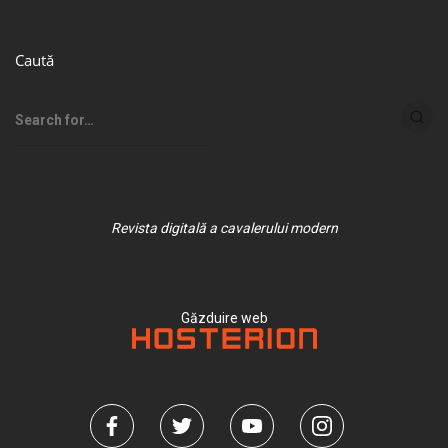
Caută
Revista digitală a cavalerului modern
Găzduire web