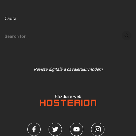
Caută
Revista digitală a cavalerului modern
Găzduire web