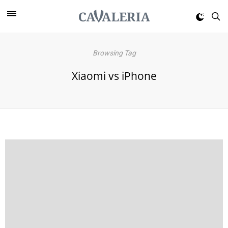
Browsing Tag
Xiaomi vs iPhone