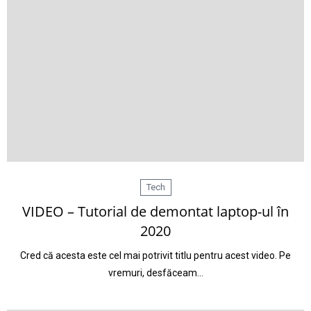
Tech
VIDEO – Tutorial de demontat laptop-ul în
2020
Cred că acesta este cel mai potrivit titlu pentru acest video. Pe
vremuri, desfăceam…