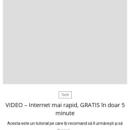
Tech
VIDEO – Internet mai rapid, GRATIS în doar 5
minute
Acesta este un tutorial pe care îți recomand să îl urmărești și să