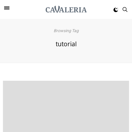
Browsing Tag
tutorial