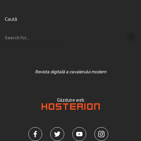
Caută
Revista digitală a cavalerului modern
Găzduire web