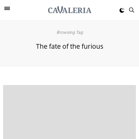
Browsing Tag
The fate of the furious