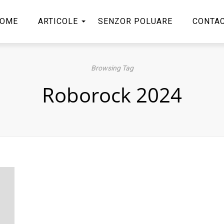
OME
ARTICOLE
SENZOR POLUARE
CONTA
Browsing Tag
Roborock 2024