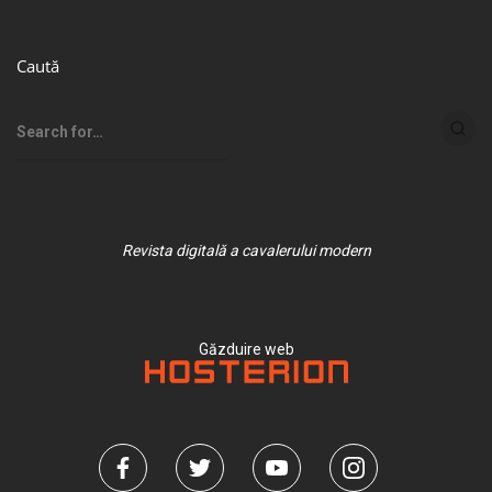
Caută
Revista digitală a cavalerului modern
Găzduire web