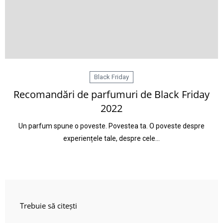
Black Friday
Recomandări de parfumuri de Black Friday
2022
Un parfum spune o poveste. Povestea ta. O poveste despre
experiențele tale, despre cele…
Trebuie să citești