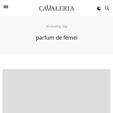
Browsing Tag
parfum de femei