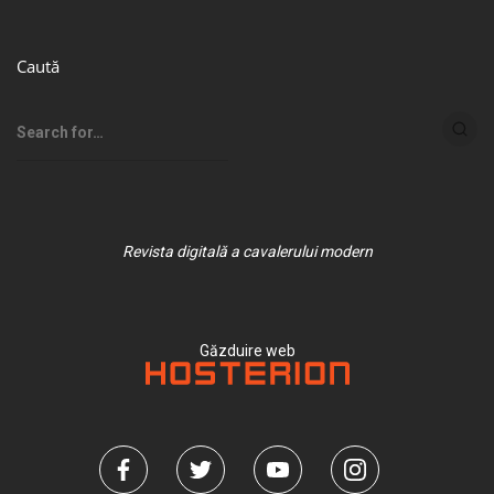
Caută
Revista digitală a cavalerului modern
Găzduire web