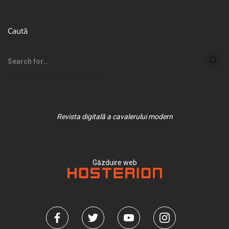
Caută
Revista digitală a cavalerului modern
Găzduire web