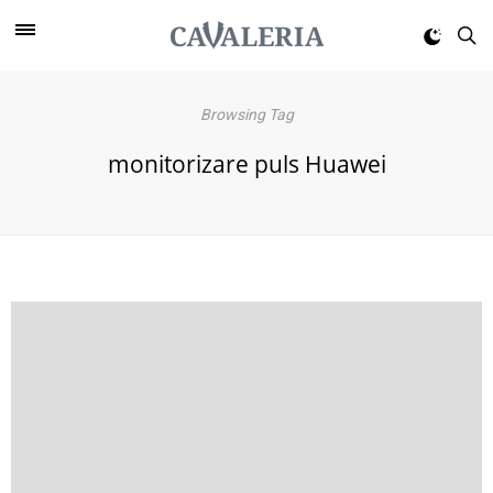
Browsing Tag
monitorizare puls Huawei