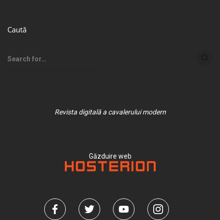
Caută
Revista digitală a cavalerului modern
Găzduire web