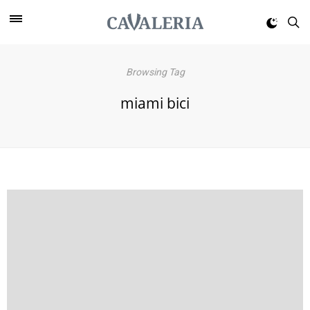
Browsing Tag
miami bici