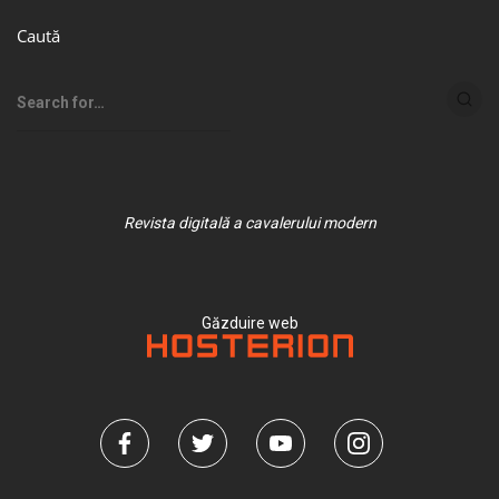
Caută
Revista digitală a cavalerului modern
Găzduire web