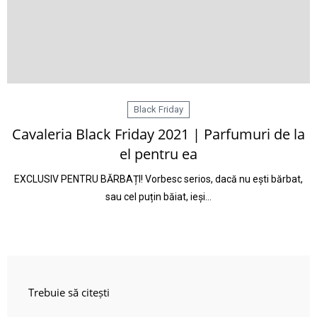
Black Friday
Cavaleria Black Friday 2021 | Parfumuri de la
el pentru ea
EXCLUSIV PENTRU BĂRBAȚI! Vorbesc serios, dacă nu ești bărbat,
sau cel puțin băiat, ieși…
Trebuie să citești