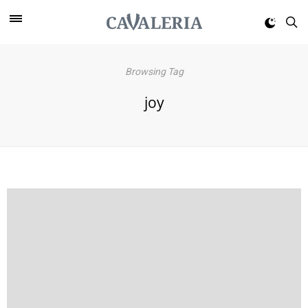
Browsing Tag
joy