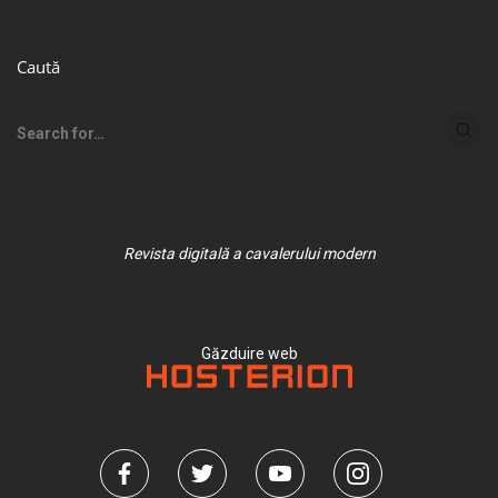
Caută
Revista digitală a cavalerului modern
Găzduire web