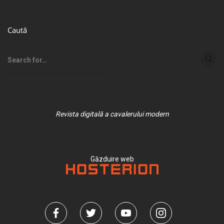
Caută
Revista digitală a cavalerului modern
Găzduire web