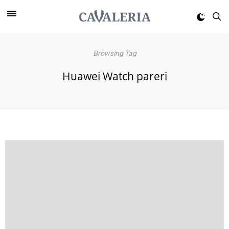
Browsing Tag
Huawei Watch pareri