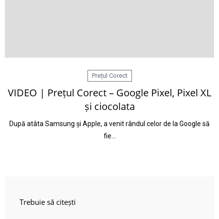
Prețul Corect
VIDEO | Prețul Corect – Google Pixel, Pixel XL
și ciocolata
După atâta Samsung și Apple, a venit rândul celor de la Google să
fie…
Trebuie să citești