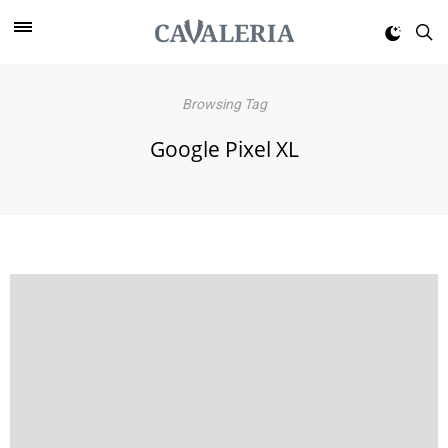
Browsing Tag
Google Pixel XL