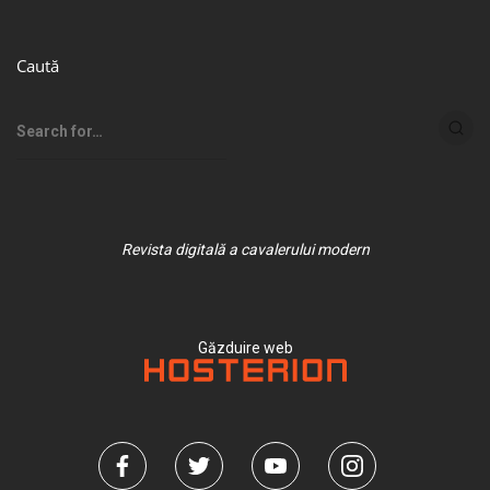
Caută
Revista digitală a cavalerului modern
Găzduire web