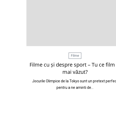
Filme
Filme cu și despre sport – Tu ce film 
mai văzut?
Jocurile Olimpice de la Tokyo sunt un pretext perfe
pentru a ne aminti de…