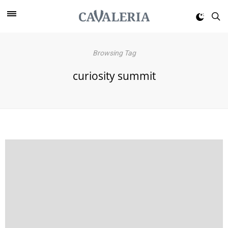
Browsing Tag
curiosity summit