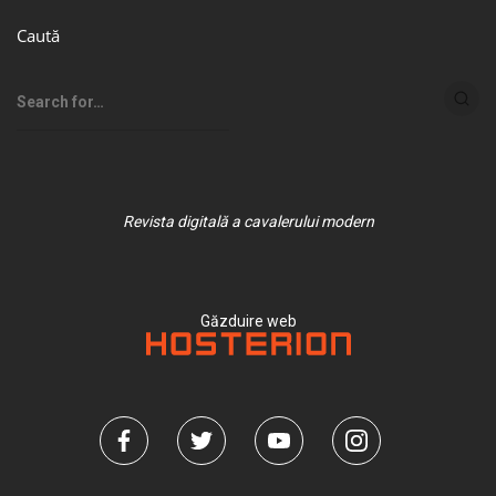
Caută
Revista digitală a cavalerului modern
Găzduire web