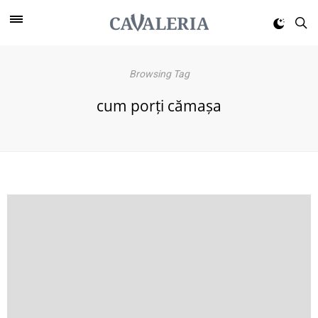
Browsing Tag
cum porți cămașa