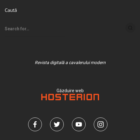
Caută
Revista digitală a cavalerului modern
Găzduire web