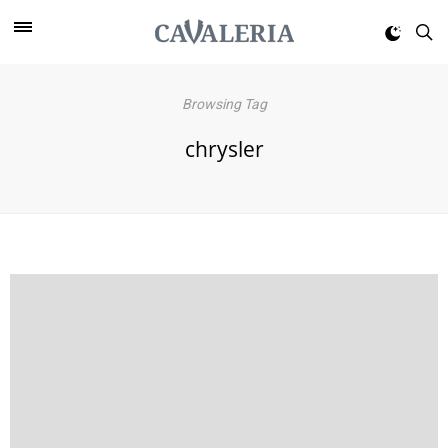
Browsing Tag
chrysler