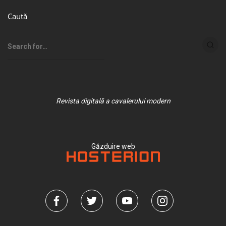
Caută
Revista digitală a cavalerului modern
Găzduire web