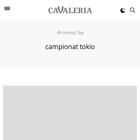
Browsing Tag
campionat tokio