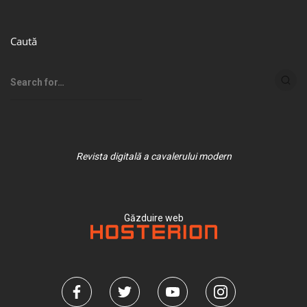
Caută
Revista digitală a cavalerului modern
Găzduire web