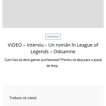
Interviuri
VIDEO – Interviu – Un român în League of
Legends – Odoamne
Cum faci să devii gamer profesionist? Pentru că deși pare o joacă
de timp…
Trebuie să citești