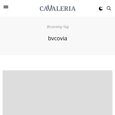
Browsing Tag
bvcovia