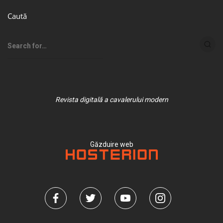
Caută
Revista digitală a cavalerului modern
Găzduire web