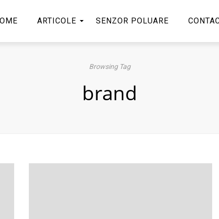
OME
ARTICOLE
SENZOR POLUARE
CONTA
Browsing Tag
brand