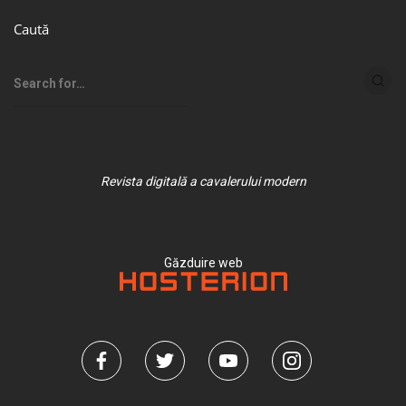
Caută
Revista digitală a cavalerului modern
Găzduire web