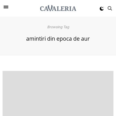
Browsing Tag
amintiri din epoca de aur